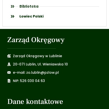
Biblioteka
Łowiec Polski
Zarząd Okręgowy
Zarząd Okręgowy w Lublinie
20-071 Lublin, Ul. Wieniawska 10
e-mail: zo.lublin@pzlow.pl
NIP: 526 030 04 63
Dane kontaktowe