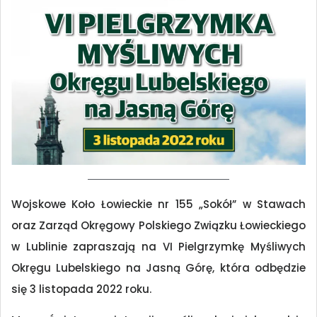
Wojskowe Koło Łowieckie nr 155 „Sokół” w Stawach
oraz Zarząd Okręgowy Polskiego Związku Łowieckiego
w Lublinie zapraszają na VI Pielgrzymkę Myśliwych
Okręgu Lubelskiego na Jasną Górę, która odbędzie
się 3 listopada 2022 roku.