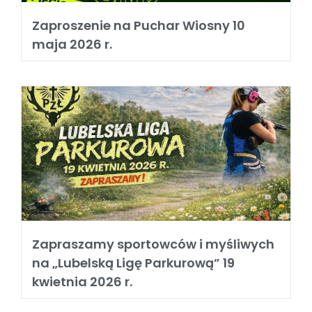
Zaproszenie na Puchar Wiosny 10
maja 2026 r.
Zapraszamy sportowców i myśliwych
na „Lubelską Ligę Parkurową” 19
kwietnia 2026 r.