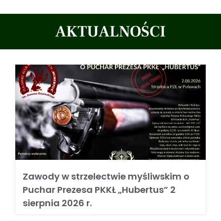
AKTUALNOŚCI
Zawody w strzelectwie myśliwskim o
Puchar Prezesa PKKŁ „Hubertus” 2
sierpnia 2026 r.