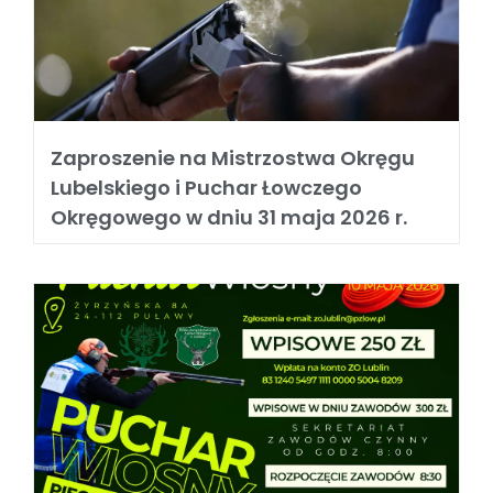
Zaproszenie na Mistrzostwa Okręgu
Lubelskiego i Puchar Łowczego
Okręgowego w dniu 31 maja 2026 r.