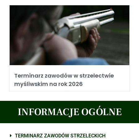
Terminarz zawodów w strzelectwie
myśliwskim na rok 2026
INFORMACJE OGÓLNE
TERMINARZ ZAWODÓW STRZELECKICH