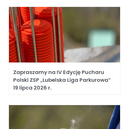
Zapraszamy na IV Edycję Pucharu
Polski ZSP „Lubelska Liga Parkurowa”
19 lipca 2026 r.