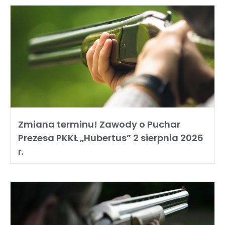
Zmiana terminu! Zawody o Puchar
Prezesa PKKŁ „Hubertus” 2 sierpnia 2026
r.