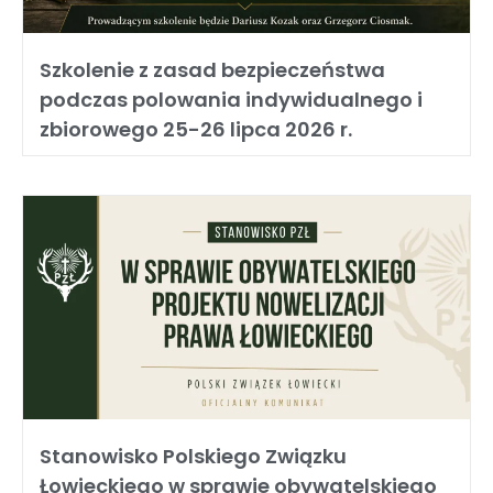
Szkolenie z zasad bezpieczeństwa
podczas polowania indywidualnego i
zbiorowego 25-26 lipca 2026 r.
Stanowisko Polskiego Związku
Łowieckiego w sprawie obywatelskiego