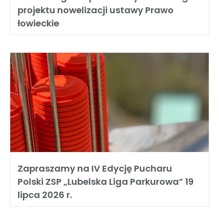
projektu nowelizacji ustawy Prawo
łowieckie
Zapraszamy na IV Edycję Pucharu
Polski ZSP „Lubelska Liga Parkurowa” 19
lipca 2026 r.