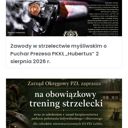
Zawody w strzelectwie myśliwskim o
Puchar Prezesa PKKŁ „Hubertus” 2
sierpnia 2026 r.