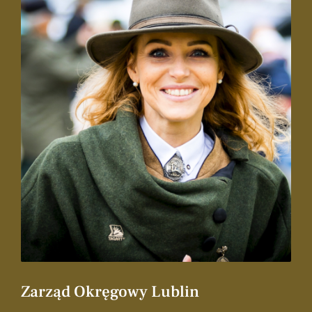
Zarząd Okręgowy Lublin