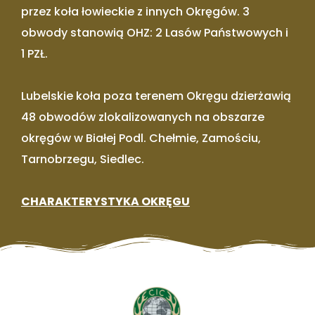
przez koła łowieckie z innych Okręgów. 3
obwody stanowią OHZ: 2 Lasów Państwowych i
1 PZŁ.
Lubelskie koła poza terenem Okręgu dzierżawią
48 obwodów zlokalizowanych na obszarze
okręgów w Białej Podl. Chełmie, Zamościu,
Tarnobrzegu, Siedlec.
CHARAKTERYSTYKA OKRĘGU