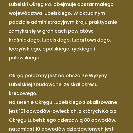
Lubelski Okręg PZŁ obejmuje obszar małego
województwa lubelskiego. W aktualnym
podziale administracyjnym kraju praktycznie
zamyka się w granicach powiatów:
kraśnickiego, lubelskiego, lubartowskiego,
łęczyńskiego, opolskiego, ryckiego i
puławskiego.
Okręg położony jest na obszarze Wyżyny
Lubelskiej zbudowanej ze skał okresu
kredowego.
Na terenie Okręgu Lubelskiego zlokalizowane
jest 101 obwodów łowieckich, z których Koła z
Okręgu Lubelskiego dzierżawią 88 obwodów,
natomiast 10 obwodów dzierżawionych jest