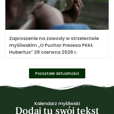
Zaproszenie na zawody w strzelectwie
myśliwskim „O Puchar Prezesa PKKŁ
Hubertus” 28 czerwca 2026 r.
Pozostałe aktualności
Kalendarz myśliwski
Dodaj tu swój tekst