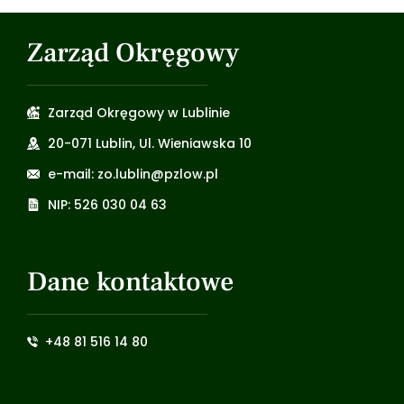
Zarząd Okręgowy
Zarząd Okręgowy w Lublinie
20-071 Lublin, Ul. Wieniawska 10
e-mail: zo.lublin@pzlow.pl
NIP: 526 030 04 63
Dane kontaktowe
+48 81 516 14 80