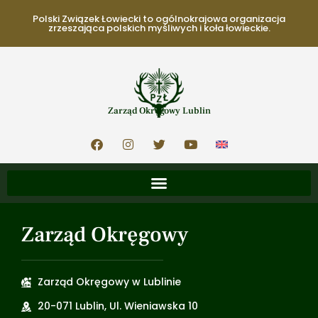
Polski Związek Łowiecki to ogólnokrajowa organizacja
zrzeszająca polskich myśliwych i koła łowieckie.
Zarząd Okręgowy Lublin
Zarząd Okręgowy
Zarząd Okręgowy w Lublinie
20-071 Lublin, Ul. Wieniawska 10