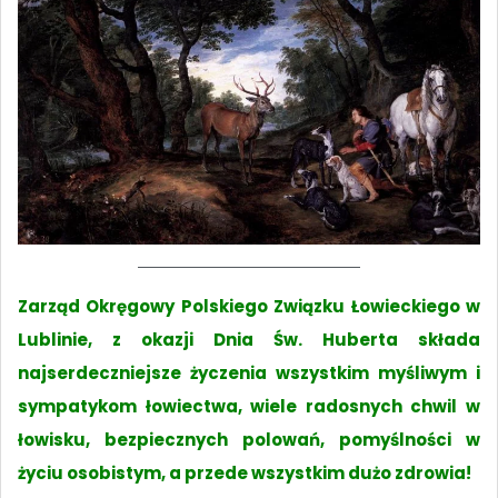
Zarząd Okręgowy Polskiego Związku Łowieckiego w
Lublinie, z okazji Dnia Św. Huberta składa
najserdeczniejsze życzenia wszystkim myśliwym i
sympatykom łowiectwa, wiele radosnych chwil w
łowisku, bezpiecznych polowań, pomyślności w
życiu osobistym, a przede wszystkim dużo zdrowia!