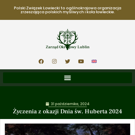
Polski Związek Łowiecki to ogólnokrajowa organizacja
zrzeszająca polskich myśliwych i koła łowieckie.
Zarząd Okręgowy Lublin
31 października, 2024
Życzenia z okazji Dnia św. Huberta 2024