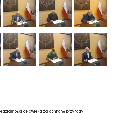
edzialności człowieka za ochronę przyrody i