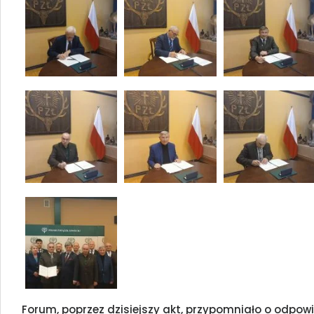
Forum, poprzez dzisiejszy akt, przypomniało o odpowi