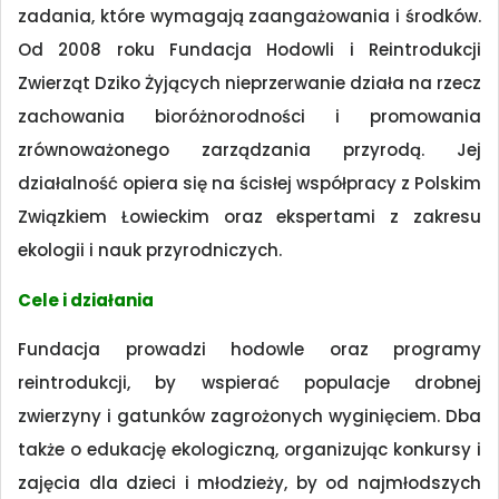
zadania, które wymagają zaangażowania i środków.
Od 2008 roku Fundacja Hodowli i Reintrodukcji
Zwierząt Dziko Żyjących nieprzerwanie działa na rzecz
zachowania bioróżnorodności i promowania
zrównoważonego zarządzania przyrodą. Jej
działalność opiera się na ścisłej współpracy z Polskim
Związkiem Łowieckim oraz ekspertami z zakresu
ekologii i nauk przyrodniczych.
Cele i działania
Fundacja prowadzi hodowle oraz programy
reintrodukcji, by wspierać populacje drobnej
zwierzyny i gatunków zagrożonych wyginięciem. Dba
także o edukację ekologiczną, organizując konkursy i
zajęcia dla dzieci i młodzieży, by od najmłodszych