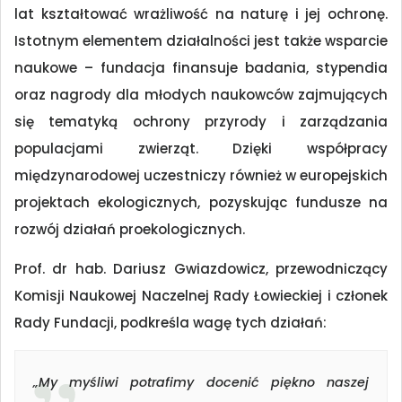
lat kształtować wrażliwość na naturę i jej ochronę.
Istotnym elementem działalności jest także wsparcie
naukowe – fundacja finansuje badania, stypendia
oraz nagrody dla młodych naukowców zajmujących
się tematyką ochrony przyrody i zarządzania
populacjami zwierząt. Dzięki współpracy
międzynarodowej uczestniczy również w europejskich
projektach ekologicznych, pozyskując fundusze na
rozwój działań proekologicznych.
Prof. dr hab. Dariusz Gwiazdowicz, przewodniczący
Komisji Naukowej Naczelnej Rady Łowieckiej i członek
Rady Fundacji, podkreśla wagę tych działań:
„My myśliwi potrafimy docenić piękno naszej