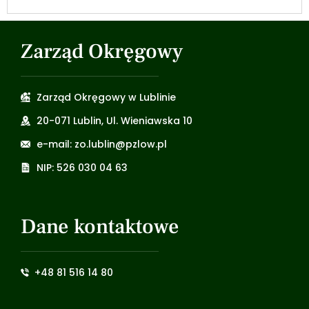
Zarząd Okręgowy
Zarząd Okręgowy w Lublinie
20-071 Lublin, Ul. Wieniawska 10
e-mail: zo.lublin@pzlow.pl
NIP: 526 030 04 63
Dane kontaktowe
+48 81 516 14 80