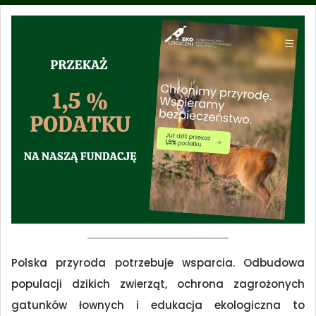
Polska przyroda potrzebuje wsparcia. Odbudowa
populacji dzikich zwierząt, ochrona zagrożonych
gatunków łownych i edukacja ekologiczna to