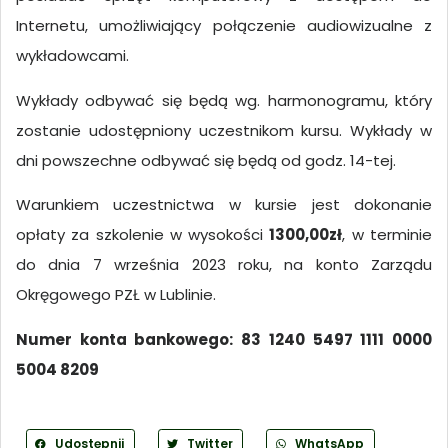
Internetu, umożliwiający połączenie audiowizualne z
wykładowcami.
Wykłady odbywać się będą wg. harmonogramu, który
zostanie udostępniony uczestnikom kursu. Wykłady w
dni powszechne odbywać się będą od godz. 14-tej.
Warunkiem uczestnictwa w kursie jest dokonanie
opłaty za szkolenie w wysokości
1300,00zł
, w terminie
do dnia 7 września 2023 roku, na konto Zarządu
Okręgowego PZŁ w Lublinie.
Numer konta bankowego: 83 1240 5497 1111 0000
5004 8209
Udostępnij
Twitter
WhatsApp