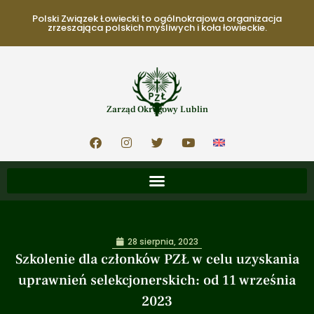
Polski Związek Łowiecki to ogólnokrajowa organizacja
zrzeszająca polskich myśliwych i koła łowieckie.
Zarząd Okręgowy Lublin
28 sierpnia, 2023
Szkolenie dla członków PZŁ w celu uzyskania
uprawnień selekcjonerskich: od 11 września
2023