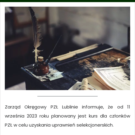
Zarząd Okręgowy PZŁ Lublinie informuje, że od 11
września 2023 roku planowany jest kurs dla członków
PZŁ w celu uzyskania uprawnień selekcjonerskich.