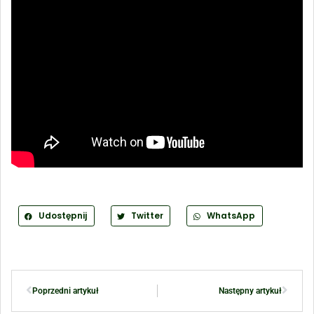
Udostępnij
Twitter
WhatsApp
Poprzedni artykuł
Następny artykuł