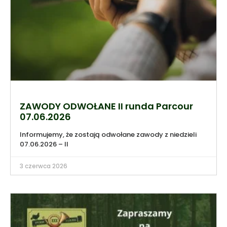
ZAWODY ODWOŁANE II runda Parcour
07.06.2026
Informujemy, że zostają odwołane zawody z niedzieli
07.06.2026 – II
3 czerwca 2026