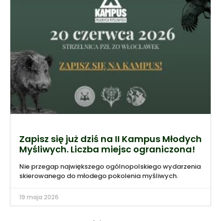
Zapisz się już dziś na II Kampus Młodych
Myśliwych. Liczba miejsc ograniczona!
Nie przegap największego ogólnopolskiego wydarzenia
skierowanego do młodego pokolenia myśliwych.
19 maja 2026