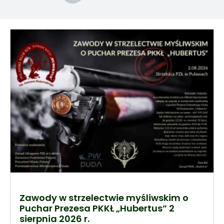
Zawody w strzelectwie myśliwskim o
Puchar Prezesa PKKŁ „Hubertus” 2
sierpnia 2026 r.