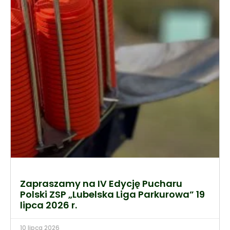
Zapraszamy na IV Edycję Pucharu
Polski ZSP „Lubelska Liga Parkurowa” 19
lipca 2026 r.
10 lipca 2026