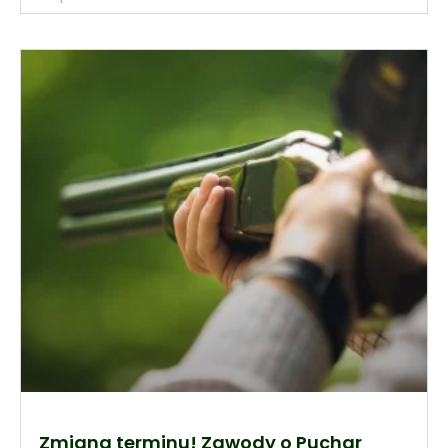
Zmiana terminu! Zawody o Puchar