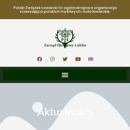
Polski Związek Łowiecki to ogólnokrajowa organizacja
zrzeszająca polskich myśliwych i koła łowieckie.
Zarząd Okręgowy Lublin
Aktualności