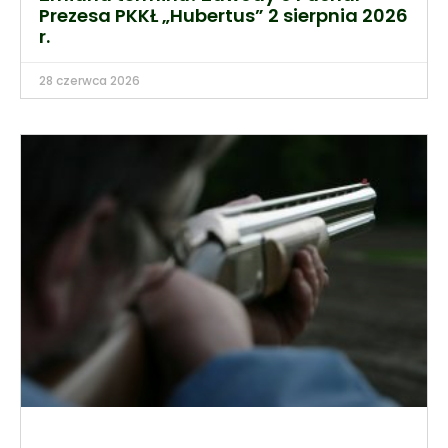
Prezesa PKKŁ „Hubertus” 2 sierpnia 2026
r.
28 czerwca 2026