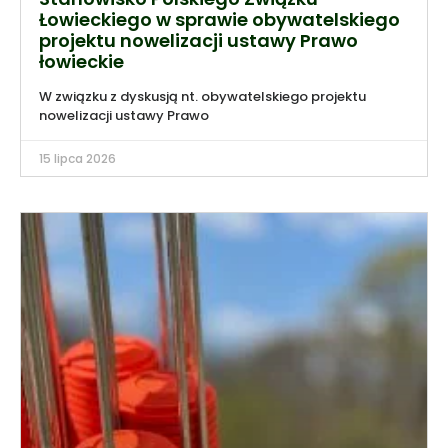
Łowieckiego w sprawie obywatelskiego
projektu nowelizacji ustawy Prawo
łowieckie
W związku z dyskusją nt. obywatelskiego projektu
nowelizacji ustawy Prawo
15 lipca 2026