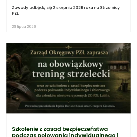
Zawody odbędą się 2 sierpnia 2026 roku na Strzelnicy
PZŁ
28 lipca 2026
Szkolenie z zasad bezpieczeństwa
podczas polowania indywidualnego i