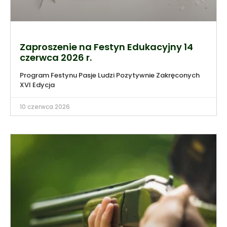
Zaproszenie na Festyn Edukacyjny 14
czerwca 2026 r.
Program Festynu Pasje Ludzi Pozytywnie Zakręconych
XVI Edycja
10 czerwca 2026