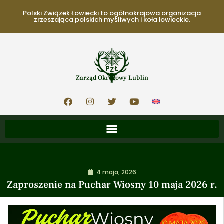
Polski Związek Łowiecki to ogólnokrajowa organizacja
zrzeszająca polskich myśliwych i koła łowieckie.
Zarząd Okręgowy Lublin
4 maja, 2026
Zaproszenie na Puchar Wiosny 10 maja 2026 r.