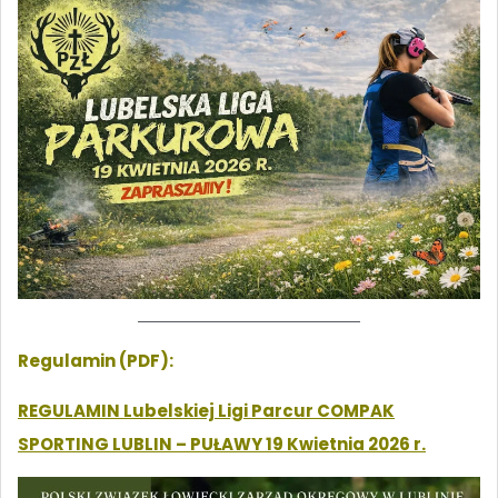
Regulamin (PDF):
REGULAMIN Lubelskiej Ligi Parcur COMPAK
SPORTING LUBLIN – PUŁAWY 19 Kwietnia 2026 r.