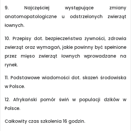
9. Najczęściej występujące zmiany
anatomopatologiczne u odstrzelonych zwierząt
łownych.
10. Przepisy dot. bezpieczeństwa żywności, zdrowia
zwierząt oraz wymagań, jakie powinny być spełnione
przez mięso zwierząt łownych wprowadzane na
rynek.
11. Podstawowe wiadomości dot. skażeń środowiska
w Polsce.
12. Afrykański pomór świń w populacji dzików w
Polsce.
Całkowity czas szkolenia 16 godzin.