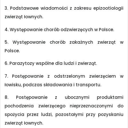
3. Podstawowe wiadomości z zakresu epizootiologii
zwierząt łownych.
4. Występowanie chorób odzwierzęcych w Polsce.
5. Występowanie chorób zakaźnych zwierząt w
Polsce.
6. Parazytozy wspólne dla ludzi i zwierząt.
7. Postępowanie z odstrzelonym zwierzęciem w
łowisku, podczas składowania i transportu.
8. Postępowanie z ubocznymi produktami
pochodzenia zwierzęcego nieprzeznaczonymi do
spożycia przez ludzi, pozostałymi przy pozyskaniu
zwierząt łownych.