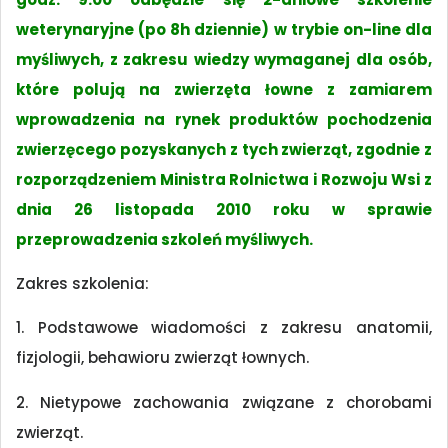
weterynaryjne (po 8h dziennie) w trybie on-line dla
myśliwych, z zakresu wiedzy wymaganej dla osób,
które polują na zwierzęta łowne z zamiarem
wprowadzenia na rynek produktów pochodzenia
zwierzęcego pozyskanych z tych zwierząt, zgodnie z
rozporządzeniem Ministra Rolnictwa i Rozwoju Wsi z
dnia 26 listopada 2010 roku w sprawie
przeprowadzenia szkoleń myśliwych.
Zakres szkolenia:
1. Podstawowe wiadomości z zakresu anatomii,
fizjologii, behawioru zwierząt łownych.
2. Nietypowe zachowania związane z chorobami
zwierząt.