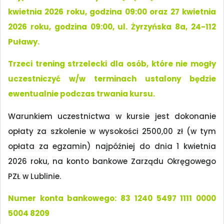
kwietnia 2026 roku, godzina 09:00 oraz 27 kwietnia
2026 roku, godzina 09:00, ul. Żyrzyńska 8a, 24-112
Puławy.
Trzeci trening strzelecki dla osób, które nie mogły
uczestniczyć w/w terminach ustalony będzie
ewentualnie podczas trwania kursu.
Warunkiem uczestnictwa w kursie jest dokonanie
opłaty za szkolenie w wysokości 2500,00 zł (w tym
opłata za egzamin) najpóźniej do dnia 1 kwietnia
2026 roku, na konto bankowe Zarządu Okręgowego
PZŁ w Lublinie.
Numer konta bankowego: 83 1240 5497 1111 0000
5004 8209