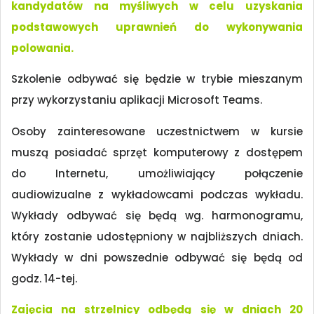
kandydatów na myśliwych w celu uzyskania
podstawowych uprawnień do wykonywania
polowania.
Szkolenie odbywać się będzie w trybie mieszanym
przy wykorzystaniu aplikacji Microsoft Teams.
Osoby zainteresowane uczestnictwem w kursie
muszą posiadać sprzęt komputerowy z dostępem
do Internetu, umożliwiający połączenie
audiowizualne z wykładowcami podczas wykładu.
Wykłady odbywać się będą wg. harmonogramu,
który zostanie udostępniony w najbliższych dniach.
Wykłady w dni powszednie odbywać się będą od
godz. 14-tej.
Zajęcia na strzelnicy odbędą się w dniach 20