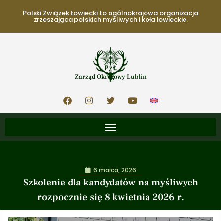
Polski Związek Łowiecki to ogólnokrajowa organizacja
zrzeszająca polskich myśliwych i koła łowieckie.
Zarząd Okręgowy Lublin
6 marca, 2026
Szkolenie dla kandydatów na myśliwych
rozpocznie się 8 kwietnia 2026 r.