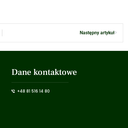
Następny artykuł
Dane kontaktowe
+48 81 516 14 80