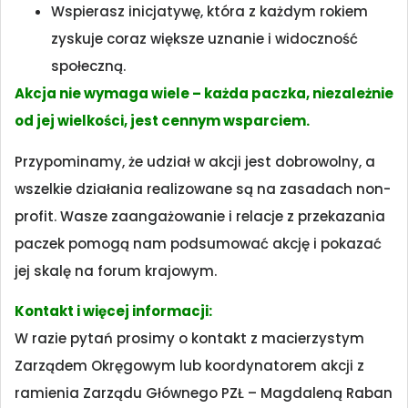
Wspierasz inicjatywę, która z każdym rokiem
zyskuje coraz większe uznanie i widoczność
społeczną.
Akcja nie wymaga wiele – każda paczka, niezależnie
od jej wielkości, jest cennym wsparciem.
Przypominamy, że udział w akcji jest dobrowolny, a
wszelkie działania realizowane są na zasadach non-
profit. Wasze zaangażowanie i relacje z przekazania
paczek pomogą nam podsumować akcję i pokazać
jej skalę na forum krajowym.
Kontakt i więcej informacji:
W razie pytań prosimy o kontakt z macierzystym
Zarządem Okręgowym lub koordynatorem akcji z
ramienia Zarządu Głównego PZŁ – Magdaleną Raban