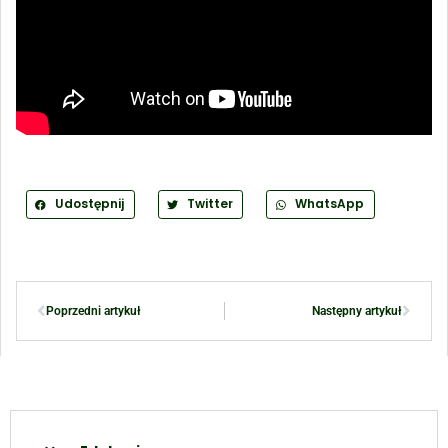
Udostępnij
Twitter
WhatsApp
Poprzedni artykuł
Następny artykuł