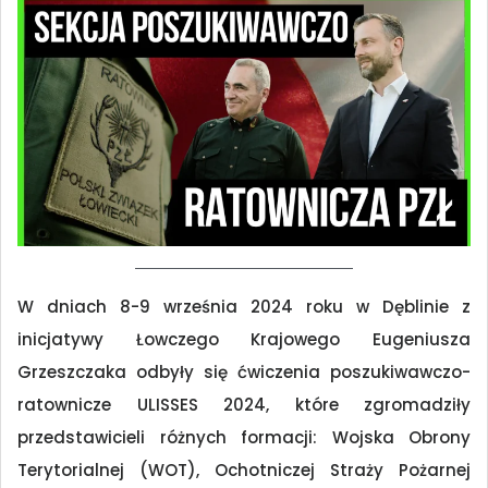
W dniach 8-9 września 2024 roku w Dęblinie z
inicjatywy Łowczego Krajowego Eugeniusza
Grzeszczaka odbyły się ćwiczenia poszukiwawczo-
ratownicze ULISSES 2024, które zgromadziły
przedstawicieli różnych formacji: Wojska Obrony
Terytorialnej (WOT), Ochotniczej Straży Pożarnej