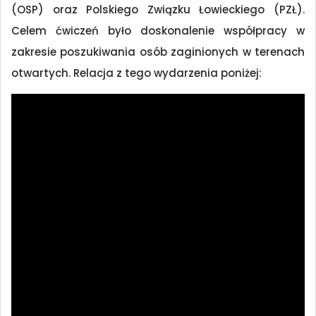
(OSP) oraz Polskiego Związku Łowieckiego (PZŁ).
Celem ćwiczeń było doskonalenie współpracy w
zakresie poszukiwania osób zaginionych w terenach
otwartych. Relacja z tego wydarzenia poniżej: