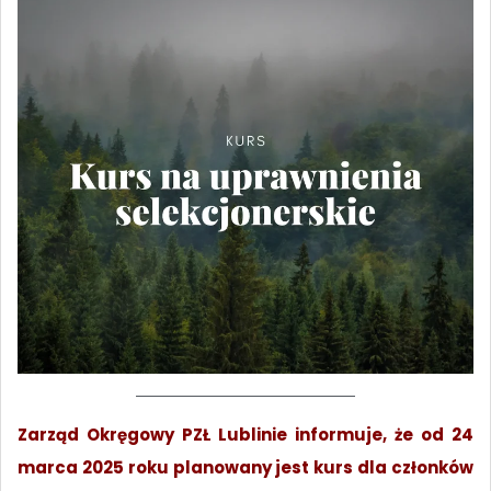
Zarząd Okręgowy PZŁ Lublinie informuje, że od 24
marca 2025 roku planowany jest kurs dla członków