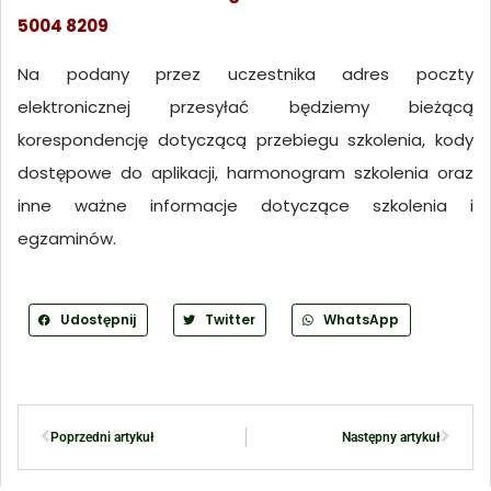
5004 8209
Na podany przez uczestnika adres poczty
elektronicznej przesyłać będziemy bieżącą
korespondencję dotyczącą przebiegu szkolenia, kody
dostępowe do aplikacji, harmonogram szkolenia oraz
inne ważne informacje dotyczące szkolenia i
egzaminów.
Udostępnij
Twitter
WhatsApp
Poprzedni artykuł
Następny artykuł