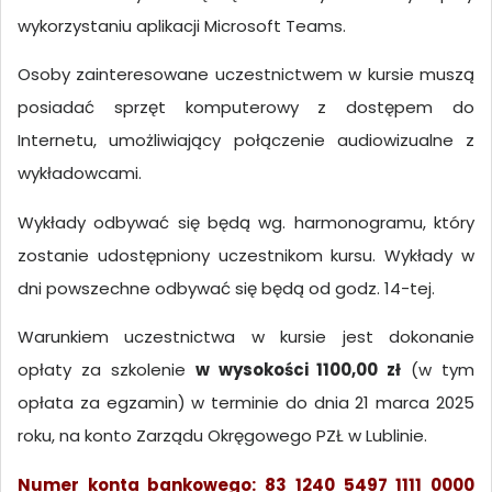
wykorzystaniu aplikacji Microsoft Teams.
Osoby zainteresowane uczestnictwem w kursie muszą
posiadać sprzęt komputerowy z dostępem do
Internetu, umożliwiający połączenie audiowizualne z
wykładowcami.
Wykłady odbywać się będą wg. harmonogramu, który
zostanie udostępniony uczestnikom kursu. Wykłady w
dni powszechne odbywać się będą od godz. 14-tej.
Warunkiem uczestnictwa w kursie jest dokonanie
opłaty za szkolenie
w wysokości 1100,00 zł
(w tym
opłata za egzamin) w terminie do dnia 21 marca 2025
roku, na konto Zarządu Okręgowego PZŁ w Lublinie.
Numer konta bankowego: 83 1240 5497 1111 0000