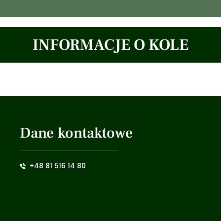
INFORMACJE O KOLE
Dane kontaktowe
+48 81 516 14 80