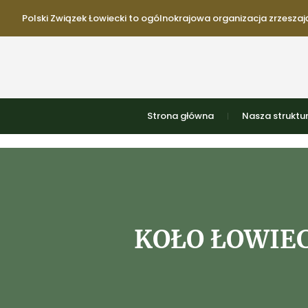
Polski Związek Łowiecki to ogólnokrajowa organizacja zrzeszają
Strona główna
Nasza struktu
KOŁO ŁOWIEC