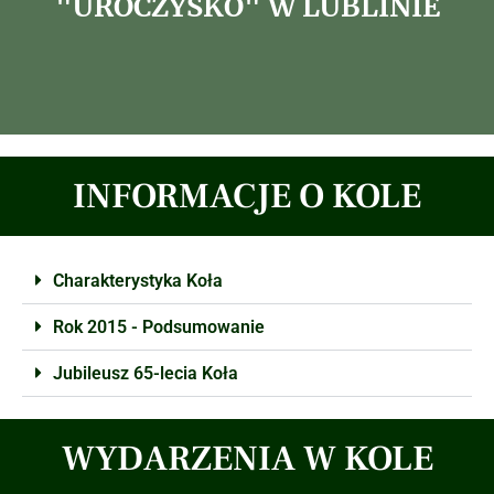
"UROCZYSKO" W LUBLINIE
INFORMACJE O KOLE
Charakterystyka Koła
Rok 2015 - Podsumowanie
Jubileusz 65-lecia Koła
WYDARZENIA W KOLE