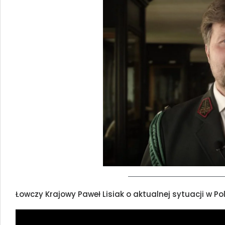
Łowczy Krajowy Paweł Lisiak o aktualnej sytuacji w P