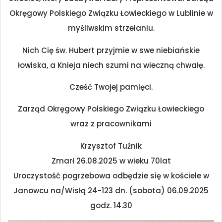
Okręgowy Polskiego Związku Łowieckiego w Lublinie w
myśliwskim strzelaniu.
Nich Cię św. Hubert przyjmie w swe niebiańskie
łowiska, a Knieja niech szumi na wieczną chwałę.
Cześć Twojej pamięci.
Zarząd Okręgowy Polskiego Związku Łowieckiego
wraz z pracownikami
Krzysztof Tuźnik
Zmarł 26.08.2025 w wieku 70lat
Uroczystość pogrzebowa odbędzie się w kościele w
Janowcu na/Wisłą 24-123 dn. (sobota) 06.09.2025
godz. 14.30