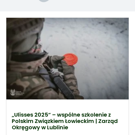
„Ulisses 2025” – wspólne szkolenie z
Polskim Związkiem Łowieckim | Zarząd
Okręgowy w Lublinie