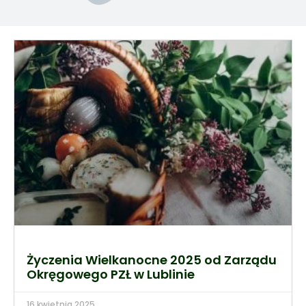
Życzenia Wielkanocne 2025 od Zarządu
Okręgowego PZŁ w Lublinie
16 kwietnia 2025