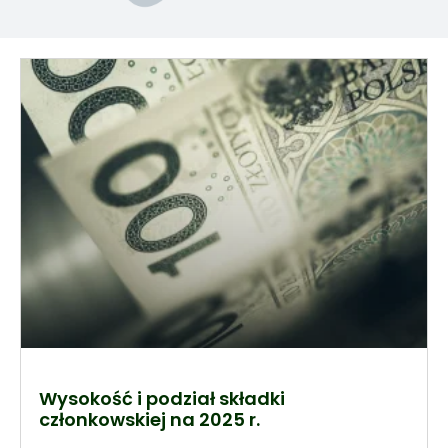
Wysokość i podział składki
członkowskiej na 2025 r.